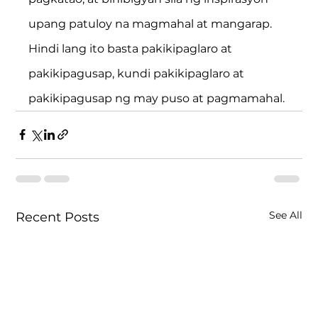
upang patuloy na magmahal at mangarap. 
Hindi lang ito basta pakikipaglaro at 
pakikipagusap, kundi pakikipaglaro at 
pakikipagusap ng may puso at pagmamahal.
See All
Recent Posts