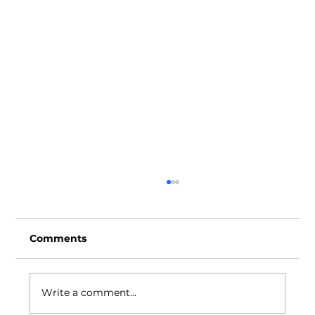
Comments
Write a comment...