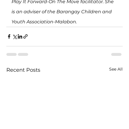
Play It Forward-On The Move facilitator. She 
is an adviser of the Barangay Children and 
Youth Association-Malabon. 
See All
Recent Posts