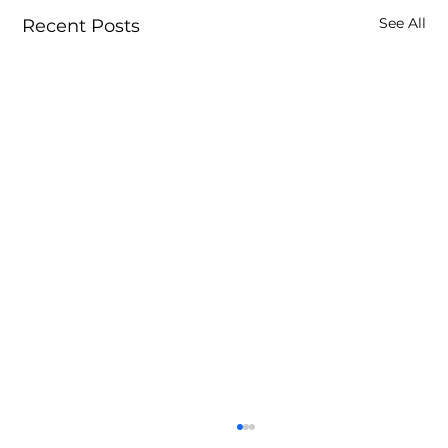
See All
Recent Posts